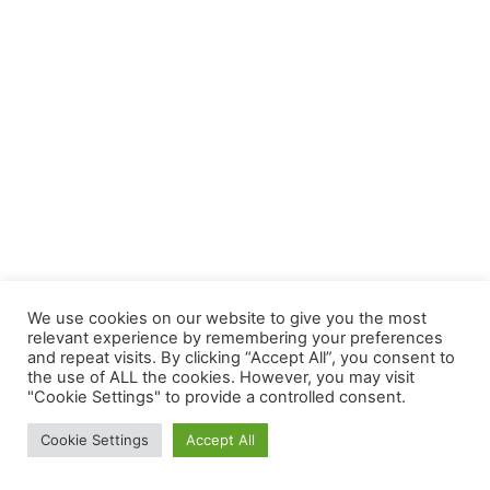
We use cookies on our website to give you the most
relevant experience by remembering your preferences
and repeat visits. By clicking “Accept All”, you consent to
the use of ALL the cookies. However, you may visit
"Cookie Settings" to provide a controlled consent.
Cookie Settings
Accept All