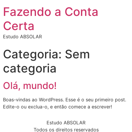
Fazendo a Conta
Certa
Estudo ABSOLAR
Categoria:
Sem
categoria
Olá, mundo!
Boas-vindas ao WordPress. Esse é o seu primeiro post.
Edite-o ou exclua-o, e então comece a escrever!
Estudo ABSOLAR
Todos os direitos reservados